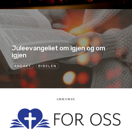
Juleevangeliet om igjen og om
igjen
ANDAKT
BIBELEN