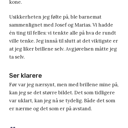
kone.
Usikkerheten jeg følte på, ble barnemat
sammenlignet med Josef og Marias. Vi hadde
én ting til felles: vi tenkte alle på hva de rundt
ville tenke. Jeg innså til slutt at det viktigste er
at jeg liker brillene selv. Avgjørelsen måtte jeg
ta selv.
Ser klarere
Før var jeg nærsynt, men med brillene mine på,
kan jeg se det større bildet. Det som tidligere
var uklart, kan jeg nå se tydelig. Både det som
er nærme og det som er på avstand.