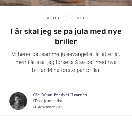
AKTUELT
LIVET
I år skal jeg se på jula med nye
briller
Vi hører det samme juleevangeliet år etter år,
men i år skal jeg forsøke å se det med nye
briller. Mine første par briller.
Ole Johan Bredvei Hvarnes
iTro-journalist
14. desember 2021