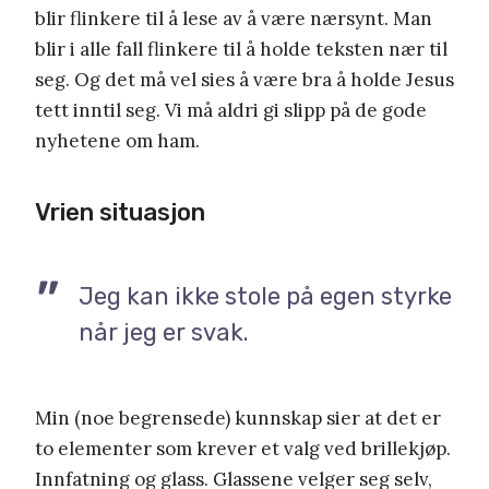
blir flinkere til å lese av å være nærsynt. Man
blir i alle fall flinkere til å holde teksten nær til
seg. Og det må vel sies å være bra å holde Jesus
tett inntil seg. Vi må aldri gi slipp på de gode
nyhetene om ham.
Vrien situasjon
Jeg kan ikke stole på egen styrke
når jeg er svak.
Min (noe begrensede) kunnskap sier at det er
to elementer som krever et valg ved brillekjøp.
Innfatning og glass. Glassene velger seg selv,