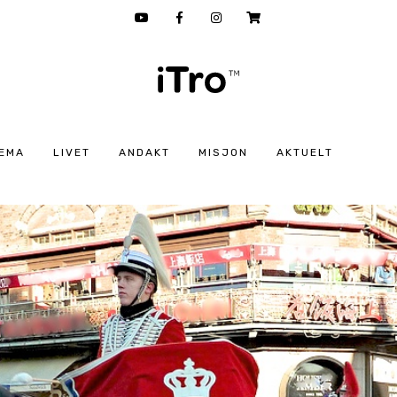
EMA
LIVET
ANDAKT
MISJON
AKTUELT