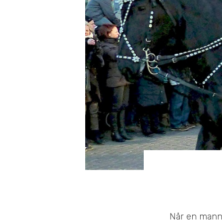
Når en mann 