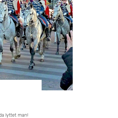
a lyttet man!