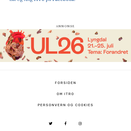
FORSIDEN
OM ITRO
PERSONVERN OG COOKIES