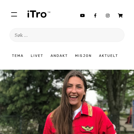
Søk
etter:
Hopp
TEMA
LIVET
ANDAKT
MISJON
AKTUELT
til
innhold