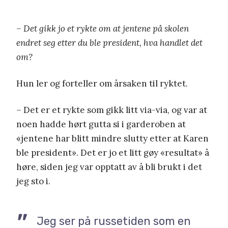
– Det gikk jo et rykte om at jentene på skolen
endret seg etter du ble president, hva handlet det
om?
Hun ler og forteller om årsaken til ryktet.
– Det er et rykte som gikk litt via-via, og var at
noen hadde hørt gutta si i garderoben at
«jentene har blitt mindre slutty etter at Karen
ble president». Det er jo et litt gøy «resultat» å
høre, siden jeg var opptatt av å bli brukt i det
jeg sto i.
Jeg ser på russetiden som en