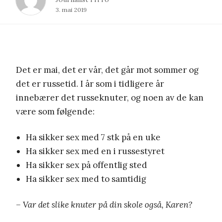
3. mai 2019
Det er mai, det er vår, det går mot sommer og
det er russetid. I år som i tidligere år
innebærer det russeknuter, og noen av de kan
være som følgende:
Ha sikker sex med 7 stk på en uke
Ha sikker sex med en i russestyret
Ha sikker sex på offentlig sted
Ha sikker sex med to samtidig
– Var det slike knuter på din skole også, Karen?