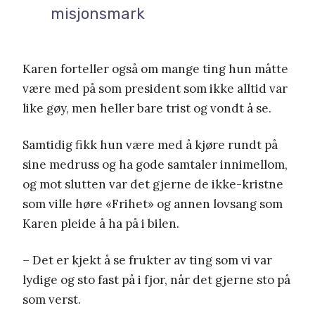
misjonsmark
Karen forteller også om mange ting hun måtte
være med på som president som ikke alltid var
like gøy, men heller bare trist og vondt å se.
Samtidig fikk hun være med å kjøre rundt på
sine medruss og ha gode samtaler innimellom,
og mot slutten var det gjerne de ikke-kristne
som ville høre «Frihet» og annen lovsang som
Karen pleide å ha på i bilen.
– Det er kjekt å se frukter av ting som vi var
lydige og sto fast på i fjor, når det gjerne sto på
som verst.