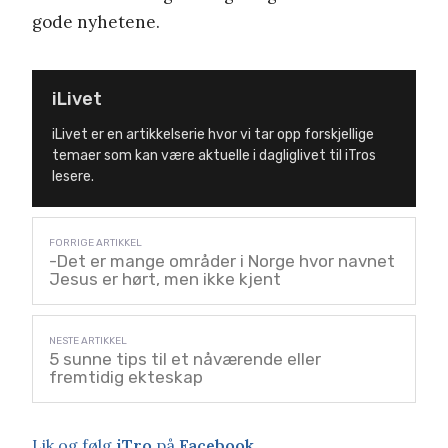
gode nyhetene.
iLivet
iLivet er en artikkelserie hvor vi tar opp forskjellige
temaer som kan være aktuelle i dagliglivet til iTros
lesere.
-Det er mange områder i Norge hvor navnet
Jesus er hørt, men ikke kjent
5 sunne tips til et nåværende eller
fremtidig ekteskap
Lik og følg
iTro
på
Facebook
.