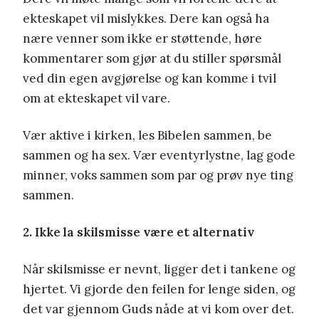
ekteskapet vil mislykkes. Dere kan også ha
nære venner som ikke er støttende, høre
kommentarer som gjør at du stiller spørsmål
ved din egen avgjørelse og kan komme i tvil
om at ekteskapet vil vare.
Vær aktive i kirken, les Bibelen sammen, be
sammen og ha sex. Vær eventyrlystne, lag gode
minner, voks sammen som par og prøv nye ting
sammen.
2. Ikke la skilsmisse være et alternativ
Når skilsmisse er nevnt, ligger det i tankene og
hjertet. Vi gjorde den feilen for lenge siden, og
det var gjennom Guds nåde at vi kom over det.