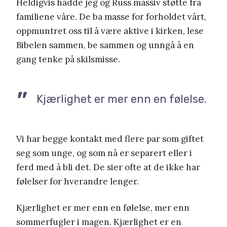
Heldigvis hadde jeg og Russ massiv støtte fra
familiene våre. De ba masse for forholdet vårt,
oppmuntret oss til å være aktive i kirken, lese
Bibelen sammen, be sammen og unngå å en
gang tenke på skilsmisse.
Kjærlighet er mer enn en følelse.
Vi har begge kontakt med flere par som giftet
seg som unge, og som nå er separert eller i
ferd med å bli det. De sier ofte at de ikke har
følelser for hverandre lenger.
Kjærlighet er mer enn en følelse, mer enn
sommerfugler i magen. Kjærlighet er en