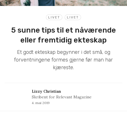
LIVET
LIVET
5 sunne tips til et nåværende
eller fremtidig ekteskap
Et godt ekteskap begynner i det små, og
forventningene formes gjerne før man har
kjæreste.
Lizzy Christian
Skribent for Relevant Magazine
4. mai 2019