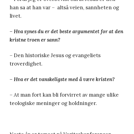
han sa at han var – altså veien, sannheten og
livet.
– Hva synes du er det beste argumentet for at den
kristne troen er sann?
– Den historiske Jesus og evangeliets
troverdighet.
– Hva er det vanskeligste med å være kristen?
– At man fort kan bli forvirret av mange ulike
teologiske meninger og holdninger.