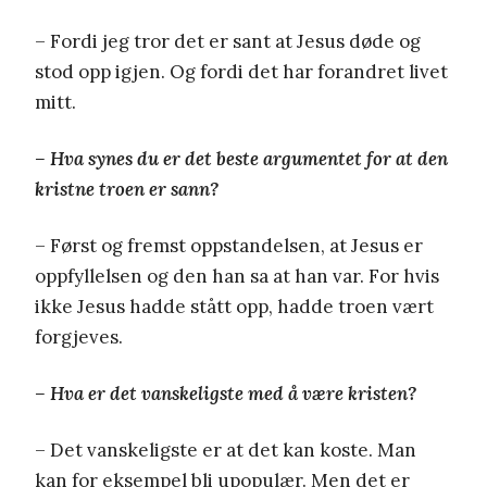
– Fordi jeg tror det er sant at Jesus døde og
stod opp igjen. Og fordi det har forandret livet
mitt.
– Hva synes du er det beste argumentet for at den
kristne troen er sann?
– Først og fremst oppstandelsen, at Jesus er
oppfyllelsen og den han sa at han var. For hvis
ikke Jesus hadde stått opp, hadde troen vært
forgjeves.
– Hva er det vanskeligste med å være kristen?
– Det vanskeligste er at det kan koste. Man
kan for eksempel bli upopulær. Men det er