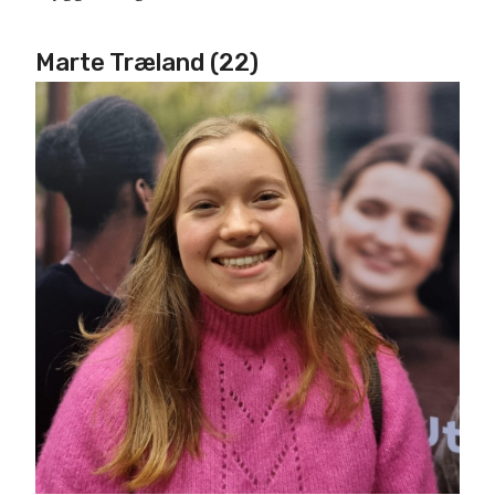
Marte Træland (22)