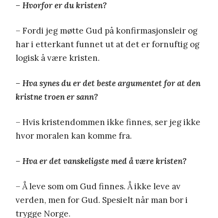
– Hvorfor er du kristen?
– Fordi jeg møtte Gud på konfirmasjonsleir og
har i etterkant funnet ut at det er fornuftig og
logisk å være kristen.
– Hva synes du er det beste argumentet for at den
kristne troen er sann?
– Hvis kristendommen ikke finnes, ser jeg ikke
hvor moralen kan komme fra.
– Hva er det vanskeligste med å være kristen?
– Å leve som om Gud finnes. Å ikke leve av
verden, men for Gud. Spesielt når man bor i
trygge Norge.