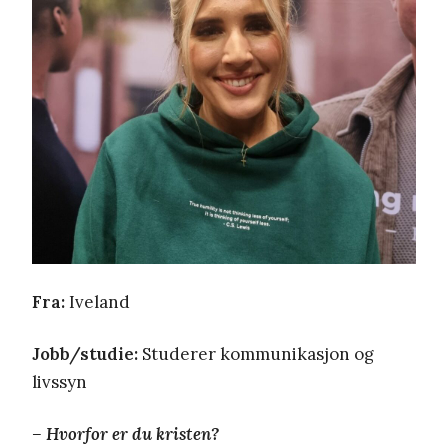
Fra:
Iveland
Jobb/studie:
Studerer kommunikasjon og
livssyn
– Hvorfor er du kristen?