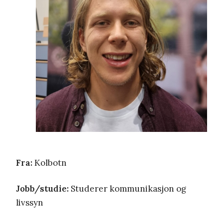
Fra:
Kolbotn
Jobb/studie:
Studerer kommunikasjon og
livssyn