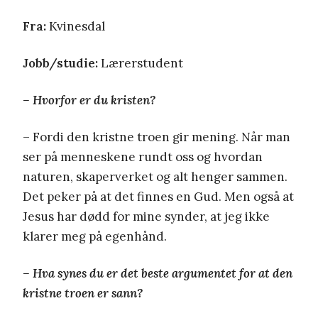
Fra:
Kvinesdal
Jobb/studie:
Lærerstudent
– Hvorfor er du kristen?
– Fordi den kristne troen gir mening. Når man
ser på menneskene rundt oss og hvordan
naturen, skaperverket og alt henger sammen.
Det peker på at det finnes en Gud. Men også at
Jesus har dødd for mine synder, at jeg ikke
klarer meg på egenhånd.
– Hva synes du er det beste argumentet for at den
kristne troen er sann?