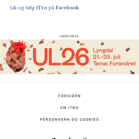
Lik og følg
iTro
på
Facebook
.
FORSIDEN
OM ITRO
PERSONVERN OG COOKIES