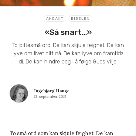
ANDAKT
BIBELEN
«Så snart…»
To bittesmå ord. De kan skjule feighet. De kan
lyve om livet ditt nå. De kan lyve om framtida
di. De kan hindre deg i å følge Guds vilje.
Ingebjørg Hauge
13. september 2015
To små ord som kan skjule feighet. De kan