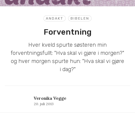
ANDAKT
BIBELEN
Forventning
Hver kveld spurte søsteren min
forventningsfullt: "Hva skal vi gjøre i morgen?"
og hver morgen spurte hun: "Hva skal vi gjøre
i dag?"
Veronika Vegge
20. juli 2013