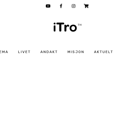
EMA
LIVET
ANDAKT
MISJON
AKTUELT