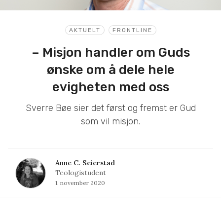
AKTUELT
FRONTLINE
– Misjon handler om Guds
ønske om å dele hele
evigheten med oss
Sverre Bøe sier det først og fremst er Gud
som vil misjon.
Anne C. Seierstad
Teologistudent
1. november 2020