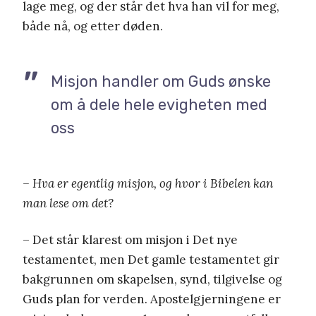
lage meg, og der står det hva han vil for meg,
både nå, og etter døden.
Misjon handler om Guds ønske
om å dele hele evigheten med
oss
– Hva er egentlig misjon, og hvor i Bibelen kan
man lese om det?
– Det står klarest om misjon i Det nye
testamentet, men Det gamle testamentet gir
bakgrunnen om skapelsen, synd, tilgivelse og
Guds plan for verden. Apostelgjerningene er