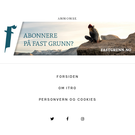
FORSIDEN
OM ITRO
PERSONVERN OG COOKIES