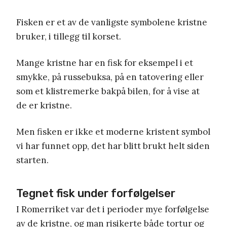
Fisken er et av de vanligste symbolene kristne
bruker, i tillegg til korset.
Mange kristne har en fisk for eksempel i et
smykke, på russebuksa, på en tatovering eller
som et klistremerke bakpå bilen, for å vise at
de er kristne.
Men fisken er ikke et moderne kristent symbol
vi har funnet opp, det har blitt brukt helt siden
starten.
Tegnet fisk under forfølgelser
I Romerriket var det i perioder mye forfølgelse
av de kristne, og man risikerte både tortur og