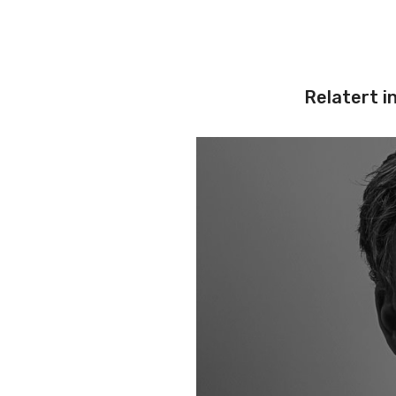
Relatert i