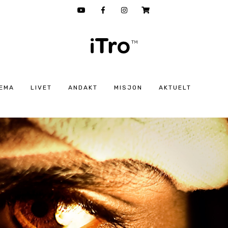
EMA
LIVET
ANDAKT
MISJON
AKTUELT