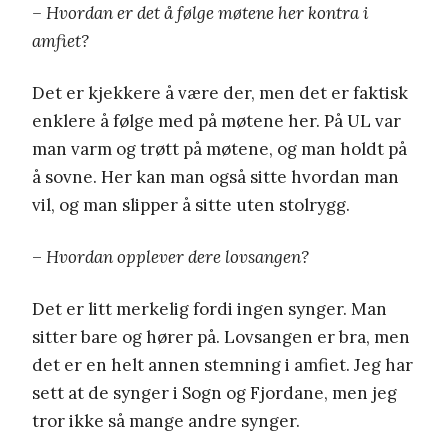
– Hvordan er det å følge møtene her kontra i
amfiet?
Det er kjekkere å være der, men det er faktisk
enklere å følge med på møtene her. På UL var
man varm og trøtt på møtene, og man holdt på
å sovne. Her kan man også sitte hvordan man
vil, og man slipper å sitte uten stolrygg.
–
Hvordan opplever dere lovsangen?
Det er litt merkelig fordi ingen synger. Man
sitter bare og hører på. Lovsangen er bra, men
det er en helt annen stemning i amfiet. Jeg har
sett at de synger i Sogn og Fjordane, men jeg
tror ikke så mange andre synger.