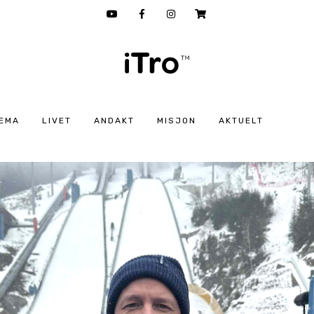
EMA
LIVET
ANDAKT
MISJON
AKTUELT