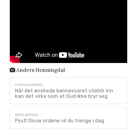
Anders Honningdal
Når det ønskede bønnesvaret uteblir inn
kan det virke som at Gud ikke bryr seg
Psst! Disse ordene vil du trenge i dag