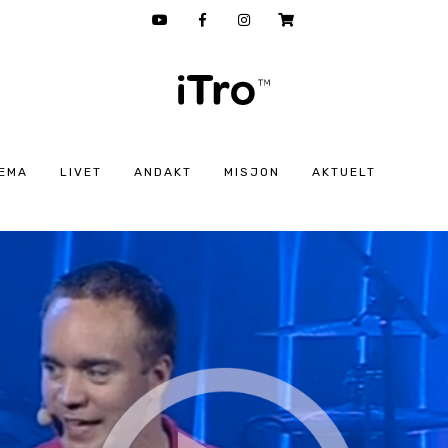
EMA
LIVET
ANDAKT
MISJON
AKTUELT