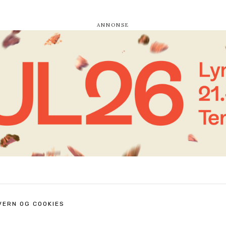
VERN OG COOKIES