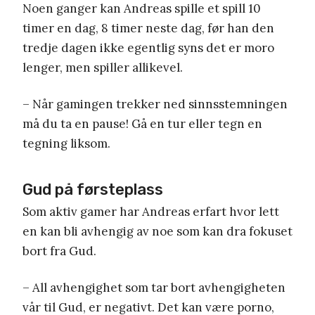
Noen ganger kan Andreas spille et spill 10
timer en dag, 8 timer neste dag, før han den
tredje dagen ikke egentlig syns det er moro
lenger, men spiller allikevel.
– Når gamingen trekker ned sinnsstemningen
må du ta en pause! Gå en tur eller tegn en
tegning liksom.
Gud på førsteplass
Som aktiv gamer har Andreas erfart hvor lett
en kan bli avhengig av noe som kan dra fokuset
bort fra Gud.
– All avhengighet som tar bort avhengigheten
vår til Gud, er negativt. Det kan være porno,