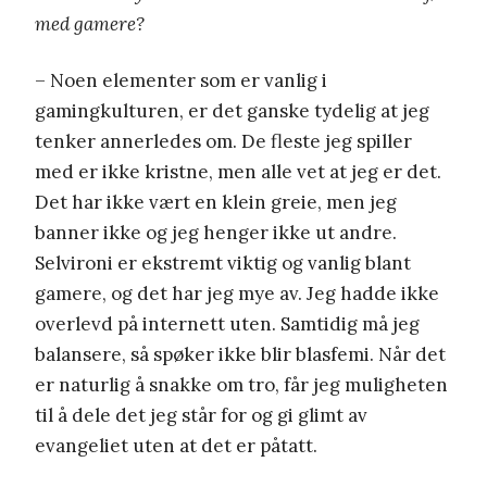
med gamere?
– Noen elementer som er vanlig i
gamingkulturen, er det ganske tydelig at jeg
tenker annerledes om. De fleste jeg spiller
med er ikke kristne, men alle vet at jeg er det.
Det har ikke vært en klein greie, men jeg
banner ikke og jeg henger ikke ut andre.
Selvironi er ekstremt viktig og vanlig blant
gamere, og det har jeg mye av. Jeg hadde ikke
overlevd på internett uten. Samtidig må jeg
balansere, så spøker ikke blir blasfemi. Når det
er naturlig å snakke om tro, får jeg muligheten
til å dele det jeg står for og gi glimt av
evangeliet uten at det er påtatt.