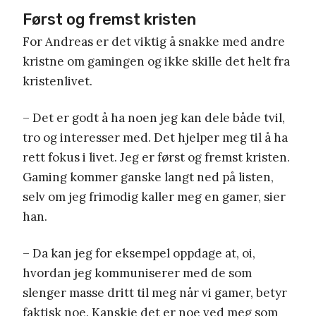
Først og fremst kristen
For Andreas er det viktig å snakke med andre
kristne om gamingen og ikke skille det helt fra
kristenlivet.
– Det er godt å ha noen jeg kan dele både tvil,
tro og interesser med. Det hjelper meg til å ha
rett fokus i livet. Jeg er først og fremst kristen.
Gaming kommer ganske langt ned på listen,
selv om jeg frimodig kaller meg en gamer, sier
han.
– Da kan jeg for eksempel oppdage at, oi,
hvordan jeg kommuniserer med de som
slenger masse dritt til meg når vi gamer, betyr
faktisk noe. Kanskje det er noe ved meg som