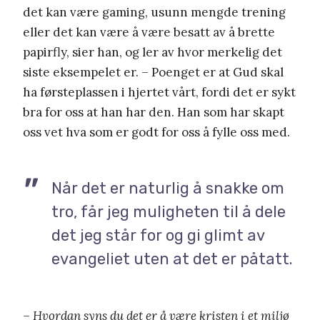
det kan være gaming, usunn mengde trening
eller det kan være å være besatt av å brette
papirfly, sier han, og ler av hvor merkelig det
siste eksempelet er. – Poenget er at Gud skal
ha førsteplassen i hjertet vårt, fordi det er sykt
bra for oss at han har den. Han som har skapt
oss vet hva som er godt for oss å fylle oss med.
Når det er naturlig å snakke om
tro, får jeg muligheten til å dele
det jeg står for og gi glimt av
evangeliet uten at det er påtatt.
– Hvordan syns du det er å være kristen i et miljø