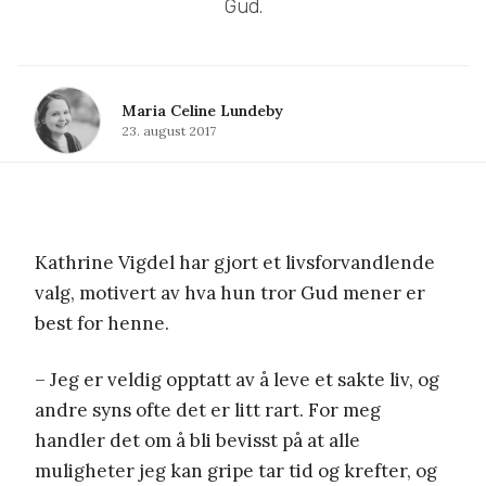
Gud.
Maria Celine Lundeby
23. august 2017
Kathrine Vigdel har gjort et livsforvandlende
valg, motivert av hva hun tror Gud mener er
best for henne.
– Jeg er veldig opptatt av å leve et sakte liv, og
andre syns ofte det er litt rart. For meg
handler det om å bli bevisst på at alle
muligheter jeg kan gripe tar tid og krefter, og