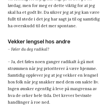
lørdag, men for meg er dette viktig for at jeg
skal ha et godt liv. Da sikrer jeg at jeg kan være
fullt til stede i det jeg har sagt ja til og samtidig
ha overskudd til det mer spontane.
Vekker lengsel hos andre
– Føler du deg radikal?
– Ja, det føles noen ganger radikalt å gå mot
strømmen når jeg prioriterer å være hjemme.
Samtidig opplever jeg at jeg vekker en lengsel
hos folk når jeg snakker med dem om sakte liv.
Ingen ønsker egentlig å leve på maxgrensa av
hva de orker hele tida. Det krever bevisste
handlinger å roe ned.