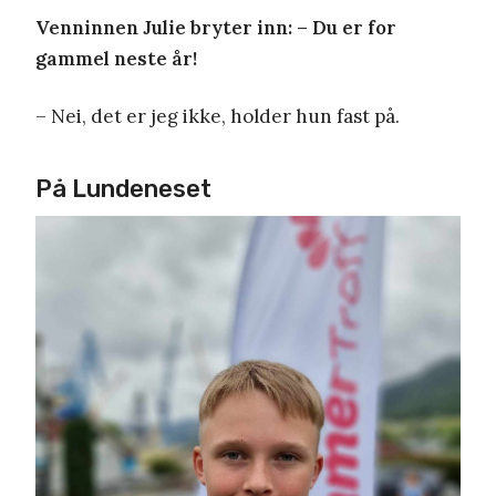
Venninnen Julie bryter inn: – Du er for
gammel neste år!
– Nei, det er jeg ikke, holder hun fast på.
På Lundeneset