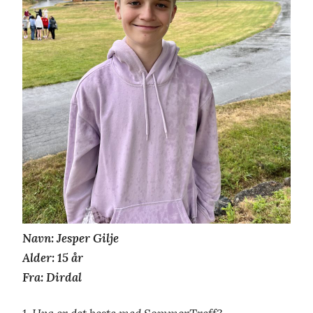
Navn: Jesper Gilje
Alder: 15 år
Fra: Dirdal