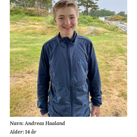
Navn: Andreas Haaland
Alder: 14 år