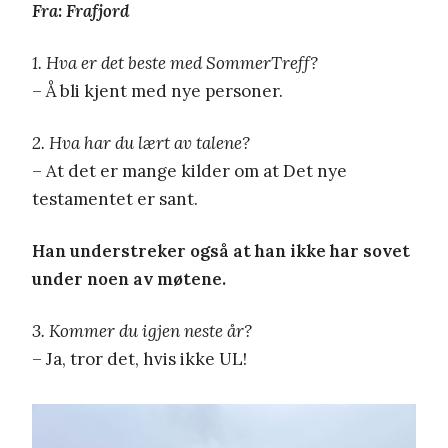
Fra: Frafjord
1. Hva er det beste med SommerTreff?
– Å bli kjent med nye personer.
2. Hva har du lært av talene?
– At det er mange kilder om at Det nye
testamentet er sant.
Han understreker også at han ikke har sovet
under noen av møtene.
3. Kommer du igjen neste år?
– Ja, tror det, hvis ikke UL!