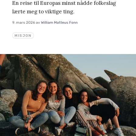
En reise til Europas minst nådde folkeslag
lærte meg to viktige ting.
9. mars 2026
av
William Matteus Fonn
MISJON