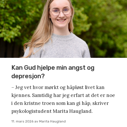
Kan Gud hjelpe min angst og
depresjon?
– Jeg vet hvor mørkt og håpløst livet kan
kjennes. Samtidig har jeg erfart at det er noe
i den kristne troen som kan gi håp, skriver
psykologistudent Marita Haugland.
11. mars 2026
av
Marita Haugland