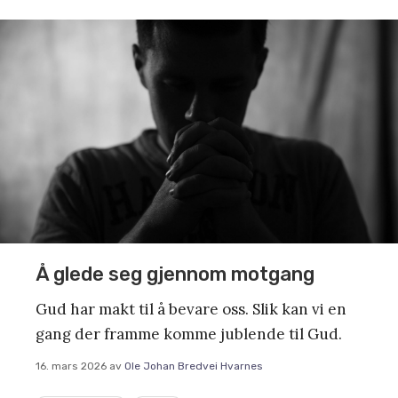
Å glede seg gjennom motgang
Gud har makt til å bevare oss. Slik kan vi en
gang der framme komme jublende til Gud.
16. mars 2026
av
Ole Johan Bredvei Hvarnes