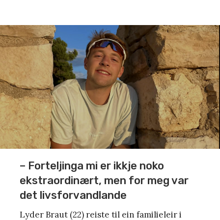
– Forteljinga mi er ikkje noko
ekstraordinært, men for meg var
det livsforvandlande
Lyder Braut (22) reiste til ein familieleir i