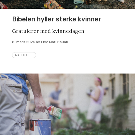
Bibelen hyller sterke kvinner
Gratulerer med kvinnedagen!
8. mars 2026
av
Live Mari Hauan
AKTUELT