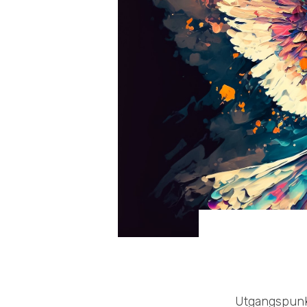
Utgangspunkt