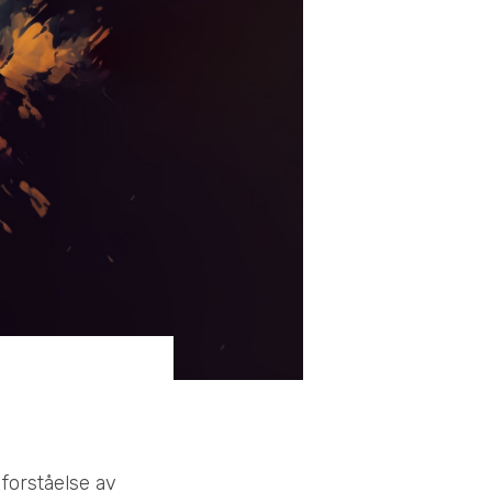
forståelse av