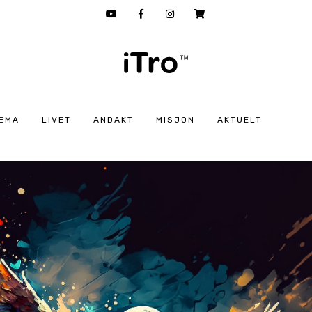
EMA
LIVET
ANDAKT
MISJON
AKTUELT