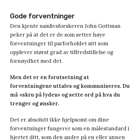
Gode forventninger
Den kjente samlivsforskeren John Gottman
peker på at det er de som setter høye
forventninger til parforholdet sitt som
opplever størst grad av tilfredstillelse og
fornøydhet med det.
Men det er en forutsetning at
forventningene uttales og kommuniseres. Du
må «skru på lyden» og sette ord på hva du
trenger og ønsker.
Det er absolutt ikke hjelpsomt om dine
forventninger fungerer som en målestandard i
hjertet ditt, som den andre på en eller annen