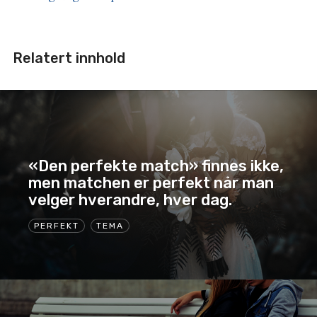
Relatert innhold
«Den perfekte match» finnes ikke,
men matchen er perfekt når man
velger hverandre, hver dag.
PERFEKT
TEMA