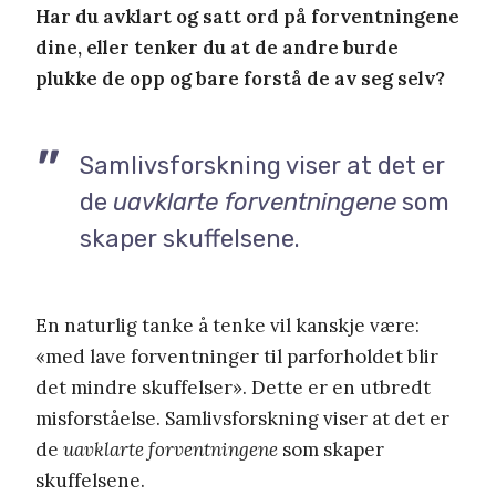
Har du avklart og satt ord på forventningene
dine, eller tenker du at de andre burde
plukke de opp og bare forstå de av seg selv?
Samlivsforskning viser at det er
de
uavklarte forventningene
som
skaper skuffelsene.
En naturlig tanke å tenke vil kanskje være:
«med lave forventninger til parforholdet blir
det mindre skuffelser». Dette er en utbredt
misforståelse. Samlivsforskning viser at det er
de
uavklarte forventningene
som skaper
skuffelsene.