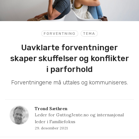
FORVENTNING
TEMA
Uavklarte forventninger
skaper skuffelser og konflikter
i parforhold
Forventningene må uttales og kommuniseres.
Trond Sæthren
Leder for GuttogJente.no og internasjonal
leder i Familiefokus
29. desember 2021