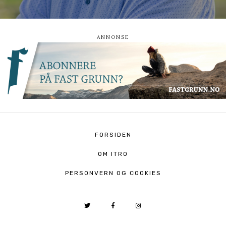
FORSIDEN
OM ITRO
PERSONVERN OG COOKIES