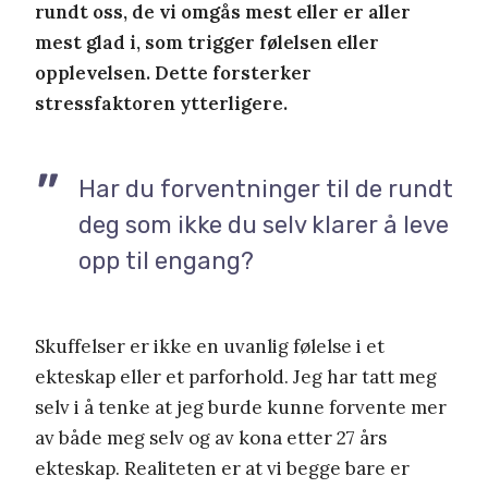
rundt oss, de vi omgås mest eller er aller
mest glad i, som trigger følelsen eller
opplevelsen. Dette forsterker
stressfaktoren ytterligere.
Har du forventninger til de rundt
deg som ikke du selv klarer å leve
opp til engang?
Skuffelser er ikke en uvanlig følelse i et
ekteskap eller et parforhold. Jeg har tatt meg
selv i å tenke at jeg burde kunne forvente mer
av både meg selv og av kona etter 27 års
ekteskap. Realiteten er at vi begge bare er