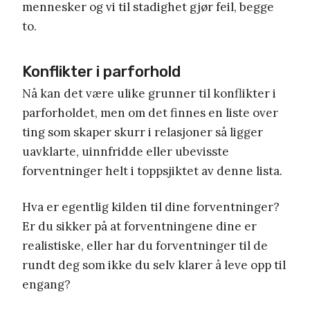
mennesker og vi til stadighet gjør feil, begge
to.
Konflikter i parforhold
Nå kan det være ulike grunner til konflikter i
parforholdet, men om det finnes en liste over
ting som skaper skurr i relasjoner så ligger
uavklarte, uinnfridde eller ubevisste
forventninger helt i toppsjiktet av denne lista.
Hva er egentlig kilden til dine forventninger?
Er du sikker på at forventningene dine er
realistiske, eller har du forventninger til de
rundt deg som ikke du selv klarer å leve opp til
engang?