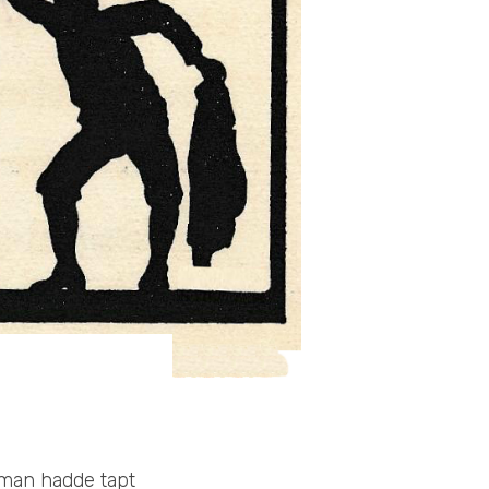
 man hadde tapt