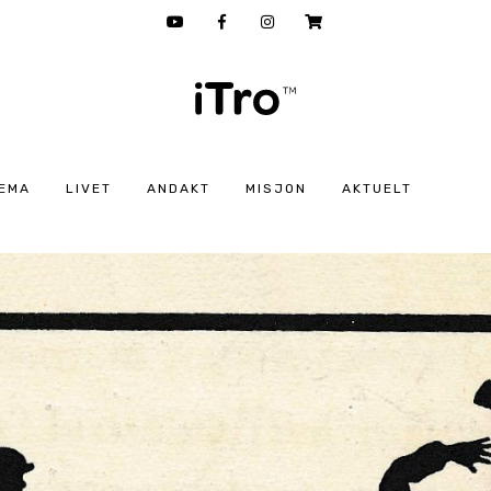
EMA
LIVET
ANDAKT
MISJON
AKTUELT