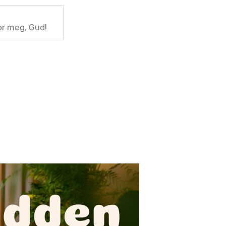
or meg, Gud!