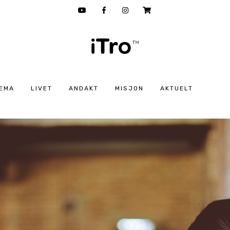
EMA
LIVET
ANDAKT
MISJON
AKTUELT