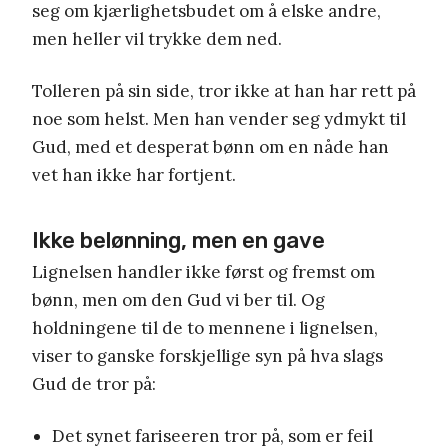
seg om kjærlighetsbudet om å elske andre,
men heller vil trykke dem ned.
Tolleren på sin side, tror ikke at han har rett på
noe som helst. Men han vender seg ydmykt til
Gud, med et desperat bønn om en nåde han
vet han ikke har fortjent.
Ikke belønning, men en gave
Lignelsen handler ikke først og fremst om
bønn, men om den Gud vi ber til. Og
holdningene til de to mennene i lignelsen,
viser to ganske forskjellige syn på hva slags
Gud de tror på:
Det synet fariseeren tror på, som er feil