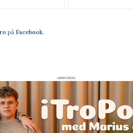
ro
på
Facebook
.