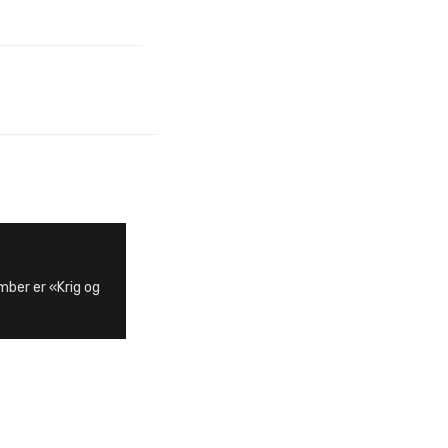
mber er «Krig og