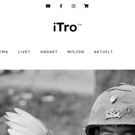
EMA
LIVET
ANDAKT
MISJON
AKTUELT