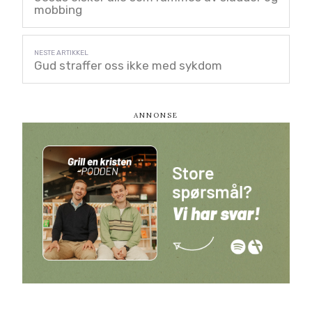
mobbing
Gud straffer oss ikke med sykdom