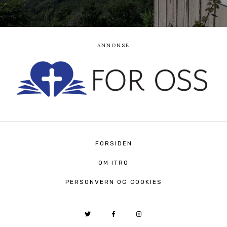
FORSIDEN
OM ITRO
PERSONVERN OG COOKIES