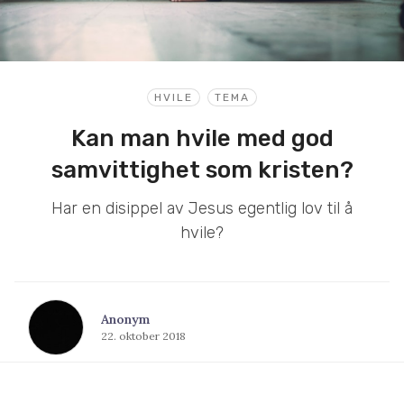
HVILE
TEMA
Kan man hvile med god
samvittighet som kristen?
Har en disippel av Jesus egentlig lov til å
hvile?
Anonym
22. oktober 2018