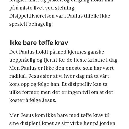
på å miste livet ved steining.
Disippeltilværelsen var i Paulus tilfelle ikke
spesielt behagelig.
Ikke bare tøffe krav
Det Paulus holdt på med kjennes ganske
uoppnåelig og fjernt for de fleste kristne i dag.
Men Paulus er ikke den eneste som har vært
radikal, Jesus sier at vi hver dag må ta vårt
kors opp og følge han. Et disippelliv kan ta
ulike former, men det er ingen tvil om at det
koster å følge Jesus.
Men Jesus kom ikke bare med tøffe krav til
sine disipler i løpet av sitt virke her på jorden.