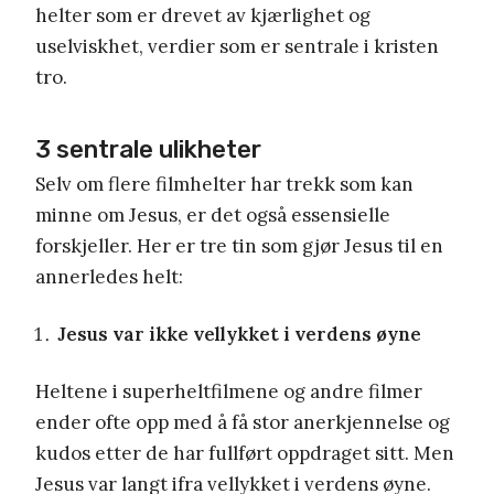
helter som er drevet av kjærlighet og
uselviskhet, verdier som er sentrale i kristen
tro.
3 sentrale ulikheter
Selv om flere filmhelter har trekk som kan
minne om Jesus, er det også essensielle
forskjeller. Her er tre tin som gjør Jesus til en
annerledes helt:
Jesus var ikke vellykket i verdens øyne
Heltene i superheltfilmene og andre filmer
ender ofte opp med å få stor anerkjennelse og
kudos etter de har fullført oppdraget sitt. Men
Jesus var langt ifra vellykket i verdens øyne.