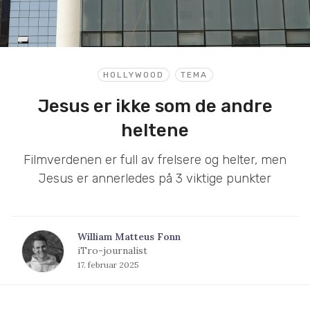
HOLLYWOOD
TEMA
Jesus er ikke som de andre
heltene
Filmverdenen er full av frelsere og helter, men
Jesus er annerledes på 3 viktige punkter
William Matteus Fonn
iTro-journalist
17. februar 2025