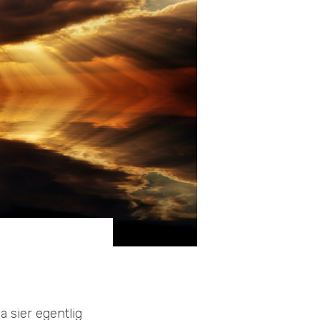
 sier egentlig