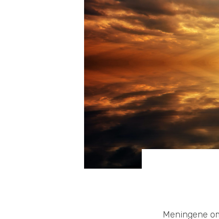
Meningene om 