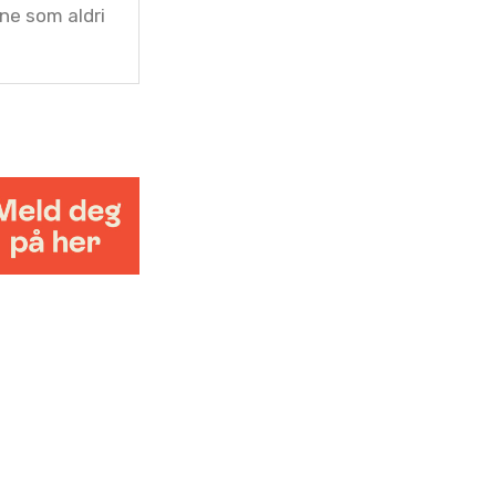
e som aldri