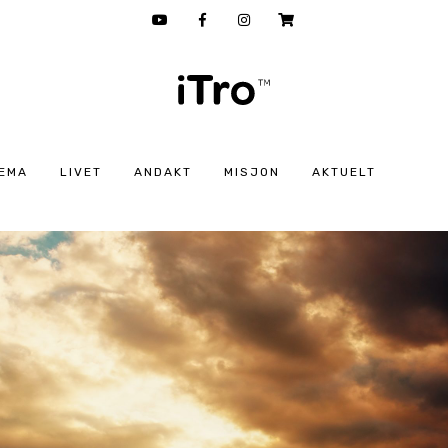
EMA
LIVET
ANDAKT
MISJON
AKTUELT