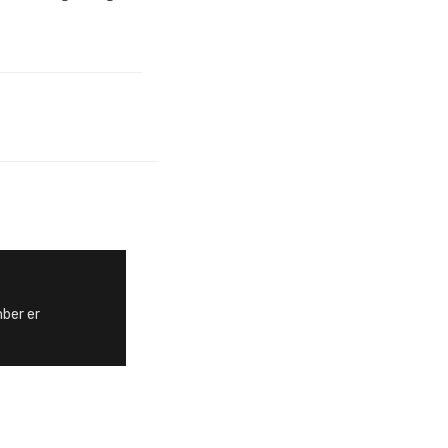
ber er