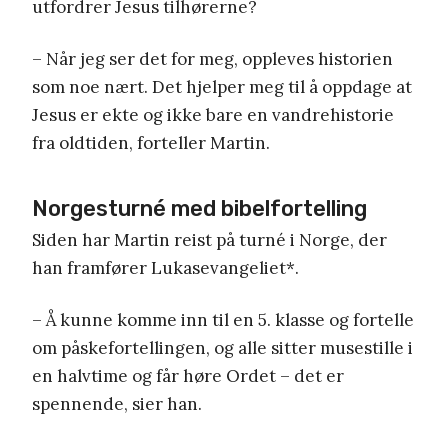
utfordrer Jesus tilhørerne?
– Når jeg ser det for meg, oppleves historien
som noe nært. Det hjelper meg til å oppdage at
Jesus er ekte og ikke bare en vandrehistorie
fra oldtiden, forteller Martin.
Norgesturné med bibelfortelling
Siden har Martin reist på turné i Norge, der
han framfører Lukasevangeliet*.
– Å kunne komme inn til en 5. klasse og fortelle
om påskefortellingen, og alle sitter musestille i
en halvtime og får høre Ordet – det er
spennende, sier han.