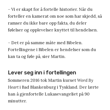
– Vi er skapt for å fortelle historier. Når du
forteller en kamerat om noe som har skjedd, så
ramser du ikke bare opp fakta, du deler
følelser og opplevelser knyttet til hendelsen.
– Det er på samme måte med Bibelen.
Fortellingene i Bibelen er hendelser som du
kan ta og føle på, sier Martin.
Lever seg inn i fortellingen
Sommeren 2016 tok Martin kurset
Word By
Heart
i Bad Blankenburg i Tyskland. Der lærte
han å gjenfortelle Lukasevangeliet på 90
minutter.