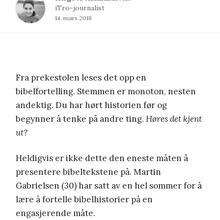
iTro-journalist
14. mars 2018
Fra prekestolen leses det opp en
bibelfortelling. Stemmen er monoton, nesten
andektig. Du har hørt historien før og
begynner å tenke på andre ting.
Høres det kjent
ut?
Heldigvis er ikke dette den eneste måten å
presentere bibeltekstene på. Martin
Gabrielsen (30) har satt av en hel sommer for å
lære å fortelle bibelhistorier på en
engasjerende måte.