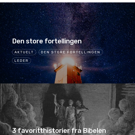
Den store fortellingen
AKTUELT
DEN STORE FORTELLINGEN
LEDER
3 favoritthistorier fra Bibelen