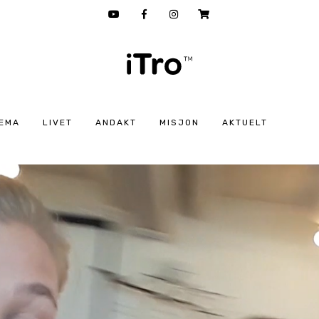
EMA
LIVET
ANDAKT
MISJON
AKTUELT