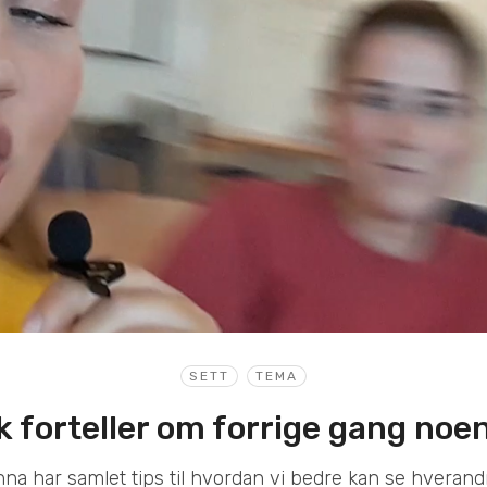
SETT
TEMA
k forteller om forrige gang noe
na har samlet tips til hvordan vi bedre kan se hverand