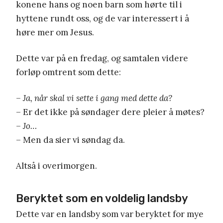
konene hans og noen barn som hørte til i
hyttene rundt oss, og de var interessert i å
høre mer om Jesus.
Dette var på en fredag, og samtalen videre
forløp omtrent som dette:
– Ja, når skal vi sette i gang med dette da?
– Er det ikke på søndager dere pleier å møtes?
– Jo…
– Men da sier vi søndag da.
Altså i overimorgen.
Beryktet som en voldelig landsby
Dette var en landsby som var beryktet for mye