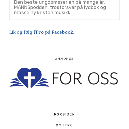
Den beste ungdomsserien på mange år,
MANNSpodden, trosforsvar på lydbok og
masse ny kristen musikk
Lik og følg
iTro
på
Facebook
.
FORSIDEN
OM ITRO