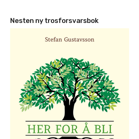
Nesten ny trosforsvarsbok