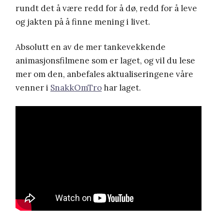
rundt det å være redd for å dø, redd for å leve
og jakten på å finne mening i livet.
Absolutt en av de mer tankevekkende
animasjonsfilmene som er laget, og vil du lese
mer om den, anbefales aktualiseringene våre
venner i
SnakkOmTro
har laget.