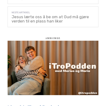
Jesus lærte oss å be om at Gud må gjøre
verden til en plass han liker