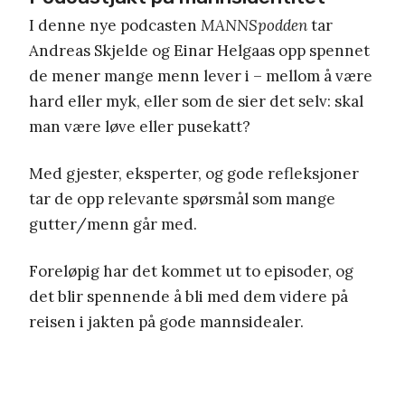
I denne nye podcasten
MANNSpodden
tar
Andreas Skjelde og Einar Helgaas opp spennet
de mener mange menn lever i – mellom å være
hard eller myk, eller som de sier det selv: skal
man være løve eller pusekatt?
Med gjester, eksperter, og gode refleksjoner
tar de opp relevante spørsmål som mange
gutter/menn går med.
Foreløpig har det kommet ut to episoder, og
det blir spennende å bli med dem videre på
reisen i jakten på gode mannsidealer.