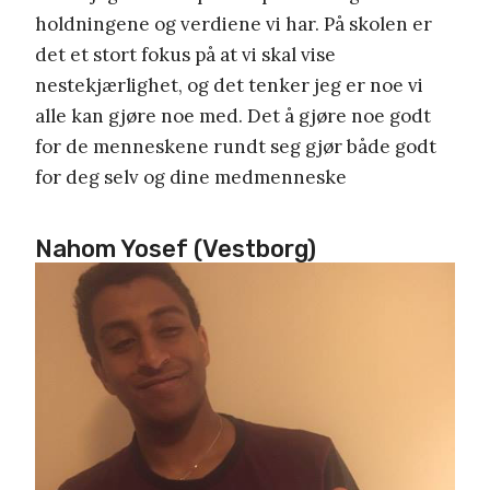
holdningene og verdiene vi har. På skolen er
det et stort fokus på at vi skal vise
nestekjærlighet, og det tenker jeg er noe vi
alle kan gjøre noe med. Det å gjøre noe godt
for de menneskene rundt seg gjør både godt
for deg selv og dine medmenneske
Nahom Yosef (Vestborg)