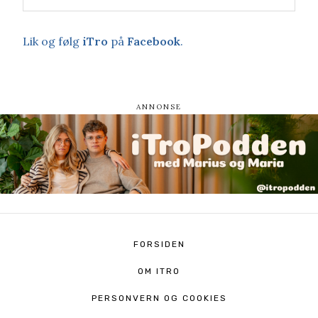
Lik og følg
iTro
på
Facebook
.
FORSIDEN
OM ITRO
PERSONVERN OG COOKIES