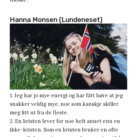
Hanna Monsen (Lundeneset)
1. Jeg har jo mye energi og har fått høre at jeg
snakker veldig mye, noe som kanskje skiller
meg litt ut fra de fleste.
2. En kristen lever for noe helt annet enn en
ikke-kristen. Som en kristen bruker en ofte