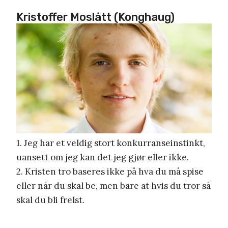
Kristoffer Moslått (Konghaug)
1. Jeg har et veldig stort konkurranseinstinkt,
uansett om jeg kan det jeg gjør eller ikke.
2. Kristen tro baseres ikke på hva du må spise
eller når du skal be, men bare at hvis du tror så
skal du bli frelst.