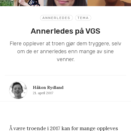
ANNERLEDES
TEMA
Annerledes på VGS
Flere opplever at troen gjør dem tryggere, selv
om de er annerledes enn mange av sine
venner.
Håkon Rydland
21. april 2017
Å være troende i 2017 kan for mange oppleves