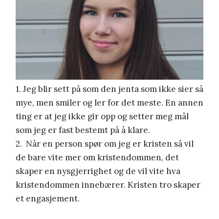
1. Jeg blir sett på som den jenta som ikke sier så
mye, men smiler og ler for det meste. En annen
ting er at jeg ikke gir opp og setter meg mål
som jeg er fast bestemt på å klare.
2. Når en person spør om jeg er kristen så vil
de bare vite mer om kristendommen, det
skaper en nysgjerrighet og de vil vite hva
kristendommen innebærer. Kristen tro skaper
et engasjement.