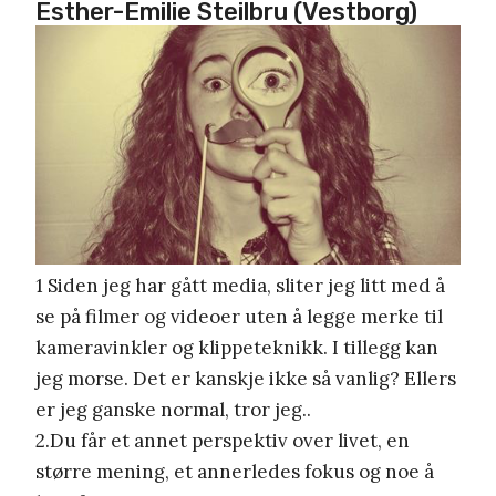
Esther-Emilie Steilbru (Vestborg)
1 Siden jeg har gått media, sliter jeg litt med å
se på filmer og videoer uten å legge merke til
kameravinkler og klippeteknikk. I tillegg kan
jeg morse. Det er kanskje ikke så vanlig? Ellers
er jeg ganske normal, tror jeg..
2.Du får et annet perspektiv over livet, en
større mening, et annerledes fokus og noe å