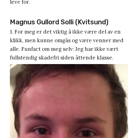
leve for.
Magnus Gullord Solli (Kvitsund)
1. For meg er det viktig å ikke være del av en
klikk, men kunne omgås og være venner med
alle. Funfact om meg selv: Jeg har ikke vært
fullstendig skadefri siden åttende klasse.