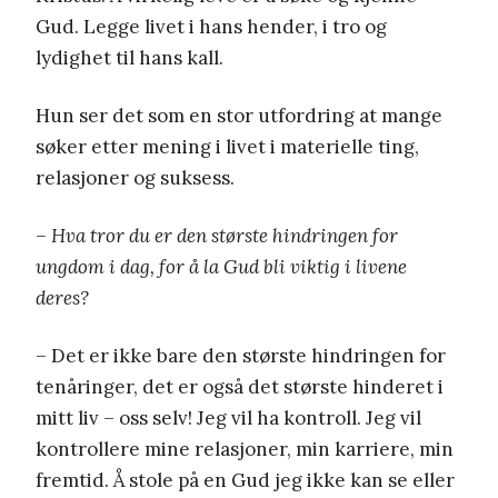
Gud. Legge livet i hans hender, i tro og
lydighet til hans kall.
Hun ser det som en stor utfordring at mange
søker etter mening i livet i materielle ting,
relasjoner og suksess.
– Hva tror du er den største hindringen for
ungdom i dag, for å la Gud bli viktig i livene
deres?
– Det er ikke bare den største hindringen for
tenåringer, det er også det største hinderet i
mitt liv – oss selv! Jeg vil ha kontroll. Jeg vil
kontrollere mine relasjoner, min karriere, min
fremtid. Å stole på en Gud jeg ikke kan se eller