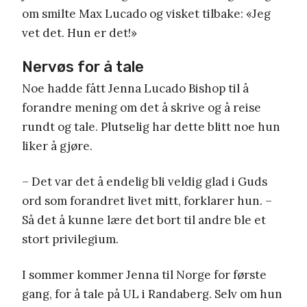
om smilte Max Lucado og visket tilbake: «Jeg
vet det. Hun er det!»
Nervøs for å tale
Noe hadde fått Jenna Lucado Bishop til å
forandre mening om det å skrive og å reise
rundt og tale. Plutselig har dette blitt noe hun
liker å gjøre.
– Det var det å endelig bli veldig glad i Guds
ord som forandret livet mitt, forklarer hun. –
Så det å kunne lære det bort til andre ble et
stort privilegium.
I sommer kommer Jenna til Norge for første
gang, for å tale på UL i Randaberg. Selv om hun