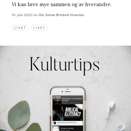
Vi kan lære mye sammen og av hverandre.
15. juni 2023
av
Ole Johan Bredvei Hvarnes
LIVET
LIVET