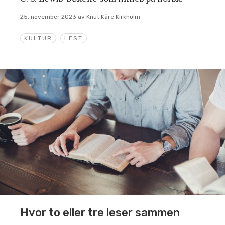
25. november 2023
av
Knut Kåre Kirkholm
KULTUR
LEST
Hvor to eller tre leser sammen