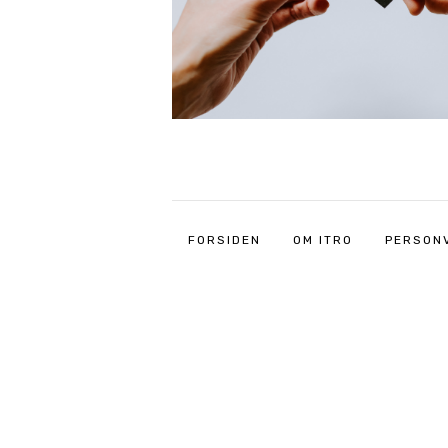
FORSIDEN
OM ITRO
PERSON