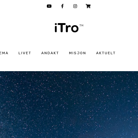
EMA
LIVET
ANDAKT
MISJON
AKTUELT