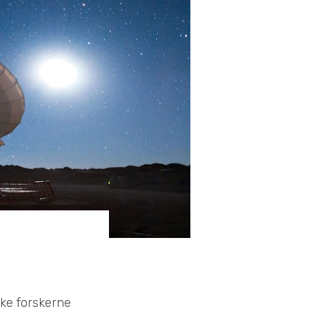
ske forskerne