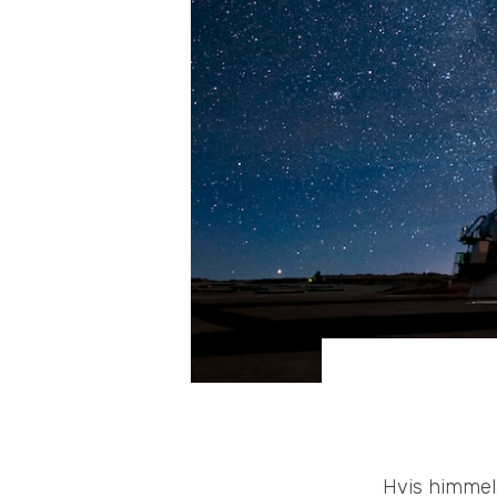
Hvis himmela