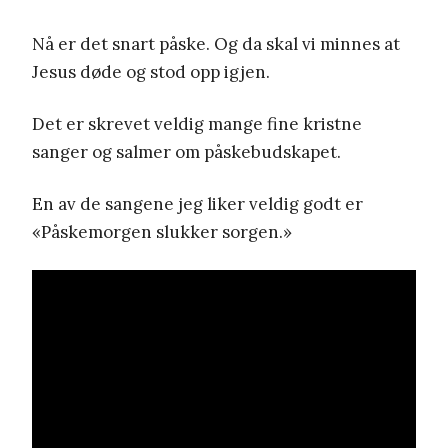
Nå er det snart påske. Og da skal vi minnes at
Jesus døde og stod opp igjen.
Det er skrevet veldig mange fine kristne
sanger og salmer om påskebudskapet.
En av de sangene jeg liker veldig godt er
«Påskemorgen slukker sorgen.»