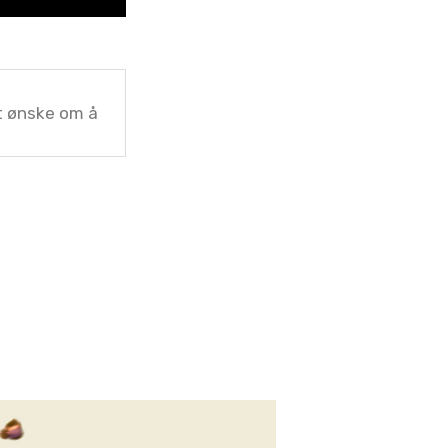
t ønske om å