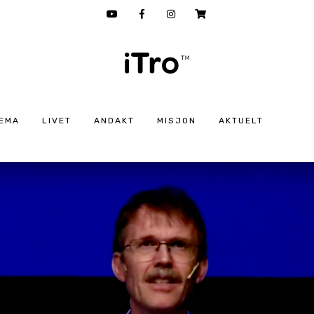
EMA
LIVET
ANDAKT
MISJON
AKTUELT