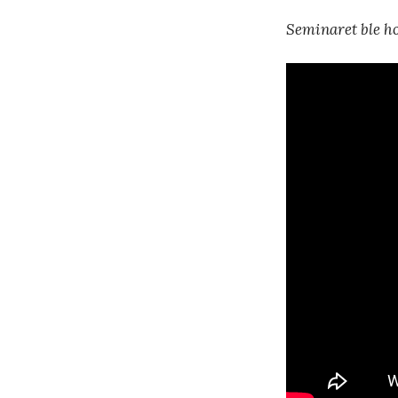
Seminaret ble h