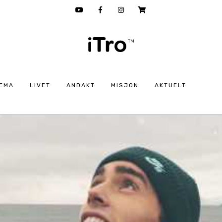
EMA
LIVET
ANDAKT
MISJON
AKTUELT