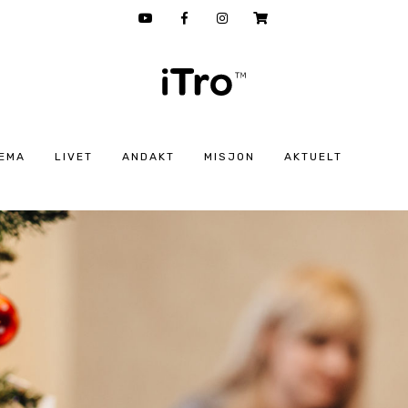
EMA
LIVET
ANDAKT
MISJON
AKTUELT