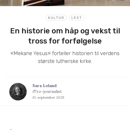
KULTUR
LEST
En historie om håp og vekst til
tross for forfølgelse
«Mekane Yesus» forteller historien til verdens
største lutherske kirke.
Sara Loland
iTro-journalist
13. september 2025