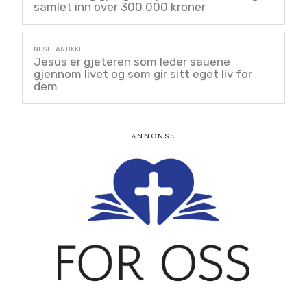
samlet inn over 300 000 kroner
Jesus er gjeteren som leder sauene
gjennom livet og som gir sitt eget liv for
dem