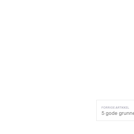
5 gode grunne