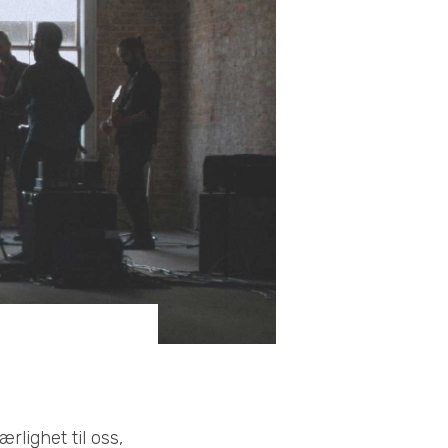
rlighet til oss,