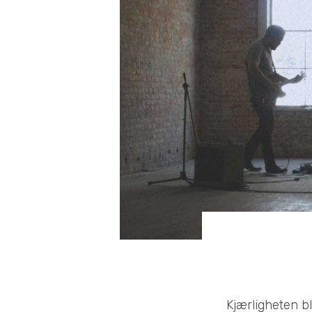
Kjærligheten bl