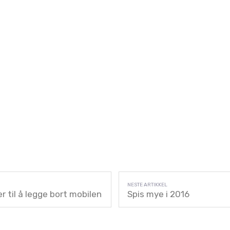
r til å legge bort mobilen
Spis mye i 2016