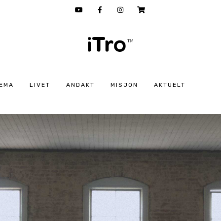
EMA
LIVET
ANDAKT
MISJON
AKTUELT