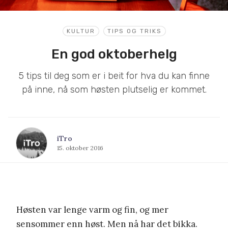
KULTUR
TIPS OG TRIKS
En god oktoberhelg
5 tips til deg som er i beit for hva du kan finne
på inne, nå som høsten plutselig er kommet.
iTro
15. oktober 2016
Høsten var lenge varm og fin, og mer
sensommer enn høst. Men nå har det bikka.