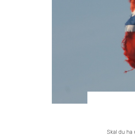
Skal du ha 