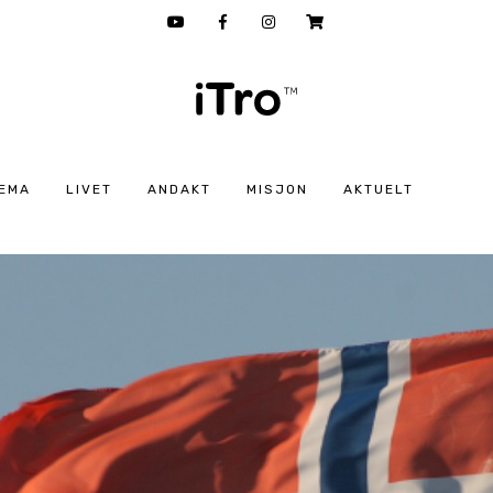
EMA
LIVET
ANDAKT
MISJON
AKTUELT