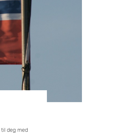
 til deg med