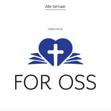
Alle temaer