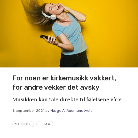
For noen er kirkemusikk vakkert,
for andre vekker det avsky
Musikken kan tale direkte til følelsene våre.
1. september 2021
av
Hæge A. Aasmundtveit
MUSIKK
TEMA