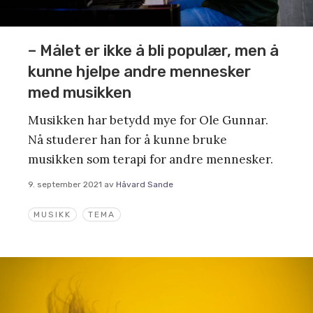
– Målet er ikke å bli populær, men å
kunne hjelpe andre mennesker
med musikken
Musikken har betydd mye for Ole Gunnar.
Nå studerer han for å kunne bruke
musikken som terapi for andre mennesker.
9. september 2021
av
Håvard Sande
MUSIKK
TEMA