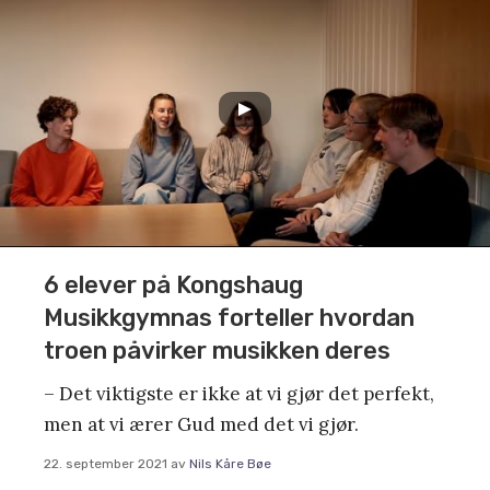
6 elever på Kongshaug
Musikkgymnas forteller hvordan
troen påvirker musikken deres
– Det viktigste er ikke at vi gjør det perfekt,
men at vi ærer Gud med det vi gjør.
22. september 2021
av
Nils Kåre Bøe