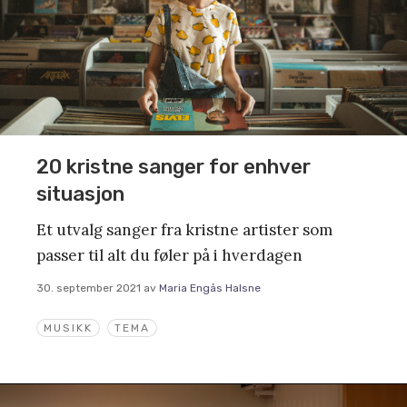
20 kristne sanger for enhver
situasjon
Et utvalg sanger fra kristne artister som
passer til alt du føler på i hverdagen
30. september 2021
av
Maria Engås Halsne
MUSIKK
TEMA