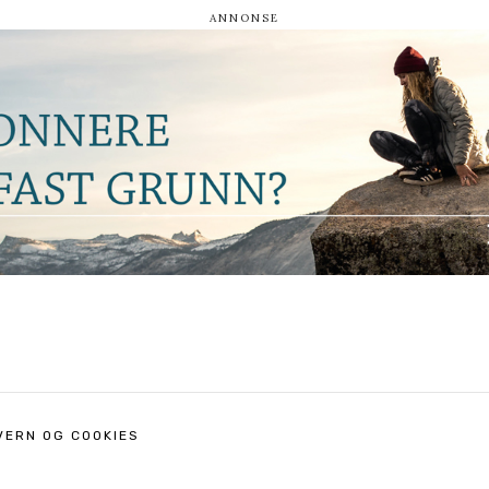
VERN OG COOKIES