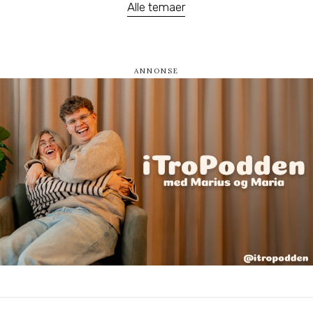
Alle temaer