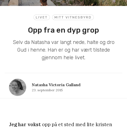
LIVET
MITT VITNESBYRD
Opp fra en dyp grop
Selv da Natasha var langt nede, halte og dro
Gud i henne. Han er og har vært tilstede
gjennom hele livet.
Natasha Victoria Galland
23. september 2015
Jeg har vokst
opp på et sted med lite kristen