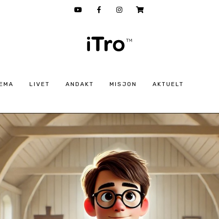
EMA
LIVET
ANDAKT
MISJON
AKTUELT